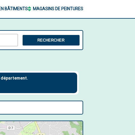
EN BÂTIMENTS
MAGASINS DE PEINTURES
RECHERCHER