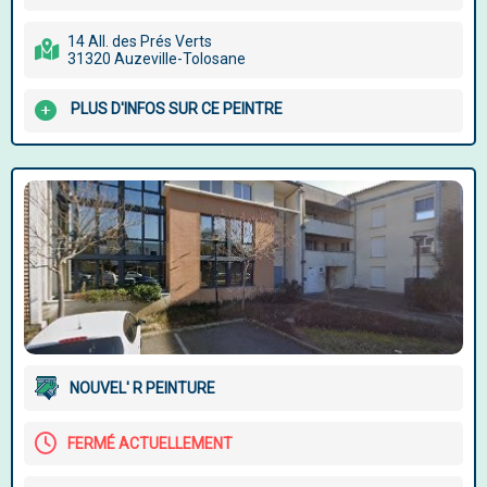
14 All. des Prés Verts
31320 Auzeville-Tolosane
PLUS D'INFOS SUR CE PEINTRE
NOUVEL' R PEINTURE
FERMÉ ACTUELLEMENT