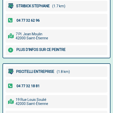
STRIBICK STEPHANE
(1.7 km)
7 Pl. Jean Moulin
42000 Saint-Étienne
PLUS D'INFOS SUR CE PEINTRE
PISCITELLI ENTREPRISE
(1.8 km)
19 Rue Louis Soulié
42000 Saint-Étienne