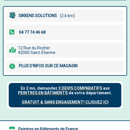
SIKKENS SOLUTIONS
(2.6 km)
12 Rue du Rocher
42000 Saint-Étienne
PLUS D'INFOS SUR CE MAGASIN
Peintres en Bâtiments de France