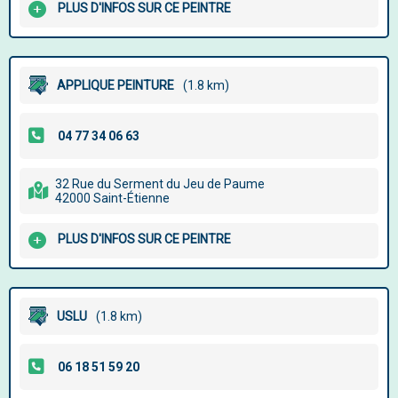
PLUS D'INFOS SUR CE PEINTRE
APPLIQUE PEINTURE
(1.8 km)
32 Rue du Serment du Jeu de Paume
42000 Saint-Étienne
PLUS D'INFOS SUR CE PEINTRE
USLU
(1.8 km)