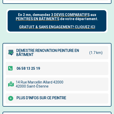
DEMESTRE RENOVATION PEINTURE EN
(1.7 km)
BÂTIMENT
14 Rue Marcellin Allard 42000
42000 Saint-Étienne
PLUS D'INFOS SUR CE PEINTRE