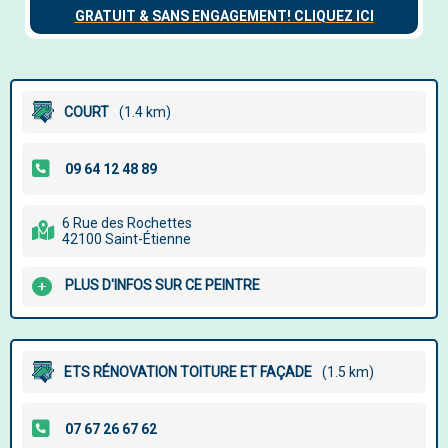
COURT
(1.4 km)
6 Rue des Rochettes
42100 Saint-Étienne
PLUS D'INFOS SUR CE PEINTRE
ETS RÉNOVATION TOITURE ET FAÇADE
(1.5 km)