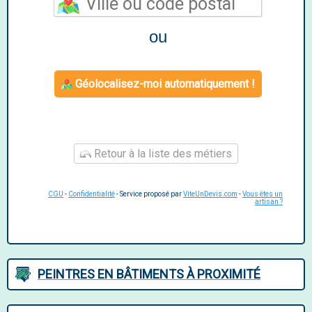
ou
Géolocalisez-moi automatiquement !
Retour à la liste des métiers
CGU
-
Confidentialité
- Service proposé par
ViteUnDevis.com
-
Vous êtes un
artisan ?
PEINTRES EN BÂTIMENTS À PROXIMITÉ