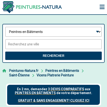
RECHERCHER
Peintures-Natura.fr
Peintres en Bâtiments
Saint-Étienne
Vicens Platrerie Peinture