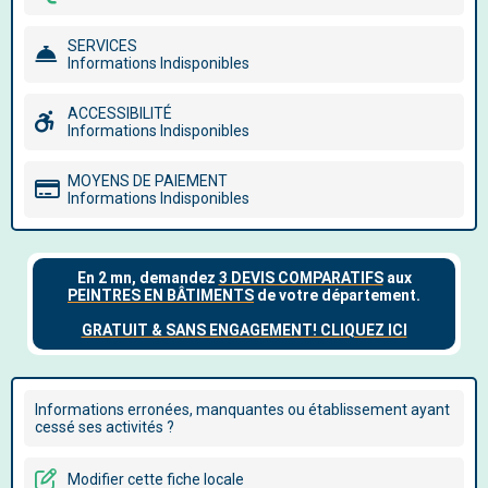
SERVICES
Informations Indisponibles
ACCESSIBILITÉ
Informations Indisponibles
MOYENS DE PAIEMENT
Informations Indisponibles
Informations erronées, manquantes ou établissement ayant
cessé ses activités ?
Modifier cette fiche locale