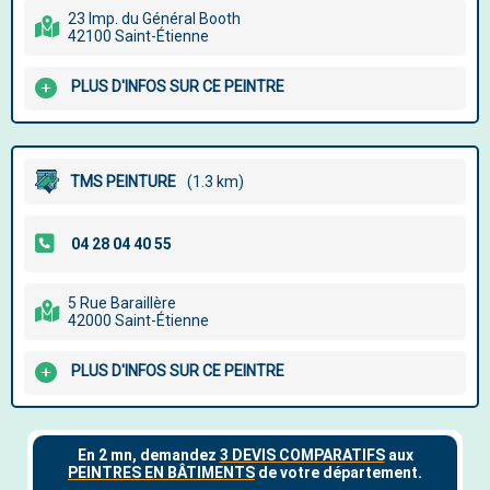
23 Imp. du Général Booth
42100 Saint-Étienne
PLUS D'INFOS SUR CE PEINTRE
TMS PEINTURE
(1.3 km)
5 Rue Baraillère
42000 Saint-Étienne
PLUS D'INFOS SUR CE PEINTRE