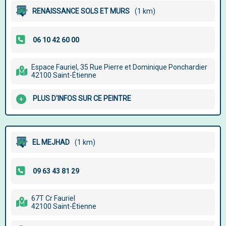
RENAISSANCE SOLS ET MURS
(1 km)
Espace Fauriel, 35 Rue Pierre et Dominique Ponchardier
42100 Saint-Étienne
PLUS D'INFOS SUR CE PEINTRE
EL MEJHAD
(1 km)
67T Cr Fauriel
42100 Saint-Étienne