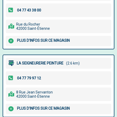
Rue du Rocher
42000 Saint-Étienne
PLUS D'INFOS SUR CE MAGASIN
LA SEIGNEURERIE PEINTURE
(2.6 km)
8 Rue Jean Servanton
42000 Saint-Étienne
PLUS D'INFOS SUR CE MAGASIN