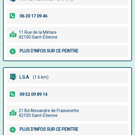
11 Rue de la Métare
42100 Saint-Étienne
PLUS D'INFOS SUR CE PEINTRE
L.G.A.
(1.6 km)
21 Bd Alexandre de Fraissinette
42100 Saint-Étienne
PLUS D'INFOS SUR CE PEINTRE