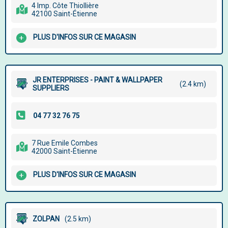
4 Imp. Côte Thiollière
42100 Saint-Étienne
PLUS D'INFOS SUR CE MAGASIN
JR ENTERPRISES - PAINT & WALLPAPER
(2.4 km)
SUPPLIERS
7 Rue Emile Combes
42000 Saint-Étienne
PLUS D'INFOS SUR CE MAGASIN
ZOLPAN
(2.5 km)