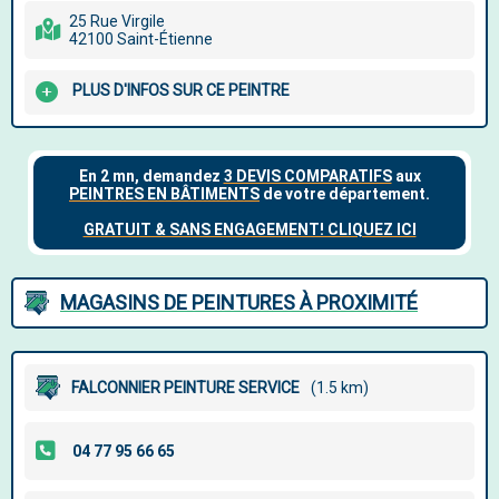
25 Rue Virgile
42100 Saint-Étienne
PLUS D'INFOS SUR CE PEINTRE
MAGASINS DE PEINTURES À PROXIMITÉ
FALCONNIER PEINTURE SERVICE
(1.5 km)