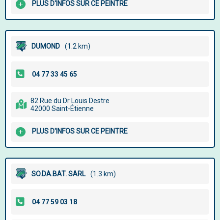
PLUS D'INFOS SUR CE PEINTRE
DUMOND
(1.2 km)
82 Rue du Dr Louis Destre
42000 Saint-Étienne
PLUS D'INFOS SUR CE PEINTRE
SO.DA.BAT. SARL
(1.3 km)