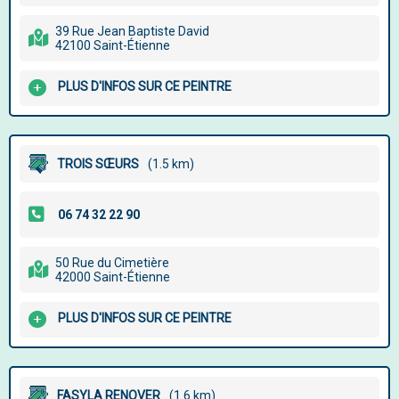
39 Rue Jean Baptiste David
42100 Saint-Étienne
PLUS D'INFOS SUR CE PEINTRE
TROIS SŒURS
(1.5 km)
50 Rue du Cimetière
42000 Saint-Étienne
PLUS D'INFOS SUR CE PEINTRE
FASYLA RENOVER
(1.6 km)