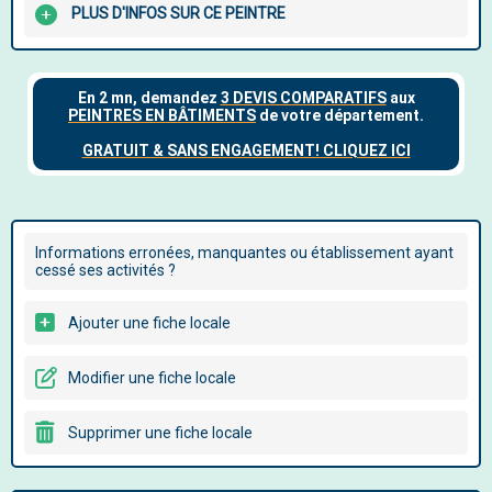
PLUS D'INFOS SUR CE PEINTRE
Informations erronées, manquantes ou établissement ayant
cessé ses activités ?
Ajouter une fiche locale
Modifier une fiche locale
Supprimer une fiche locale