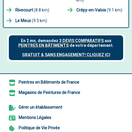
km)
Rivecourt
(8.8 km)
Crépy-en-Valois
(9.1 km)
Le Meux
(9.3 km)
Peintres en Bâtiments de France
Magasins de Peintures de France
Gérer un établissement
Mentions Légales
Politique de Vie Privée