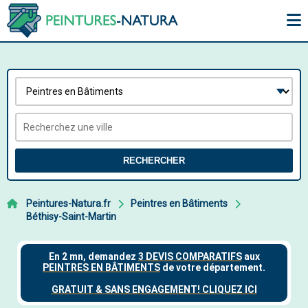
RECHERCHER
Peintures-Natura.fr
Peintres en Bâtiments
Béthisy-Saint-Martin