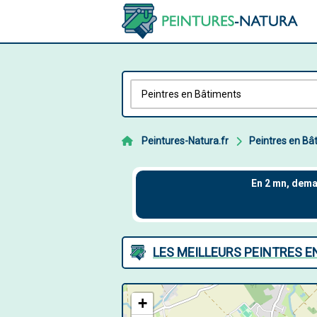
Peintures-Natura.fr
Peintres en Bâ
LES MEILLEURS PEINTRES 
+