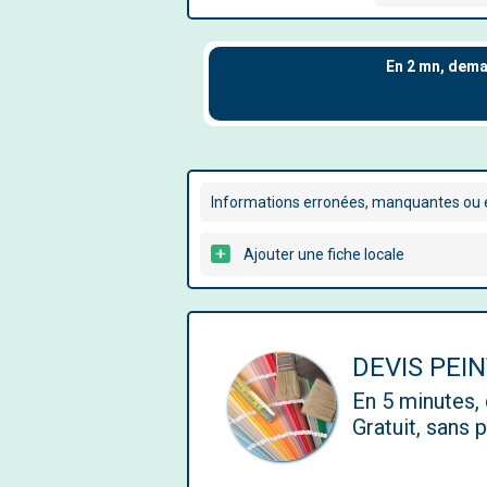
Informations erronées, manquantes ou é
Ajouter une fiche locale
DEVIS PEI
En 5 minutes
Gratuit, sans