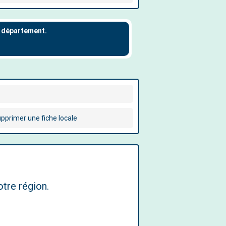
pprimer une fiche locale
tre région.