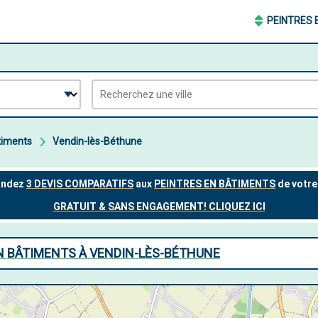
PEINTRES 
timents
Vendin-lès-Béthune
EN BÂTIMENTS À VENDIN-LÈS-BÉTHUNE