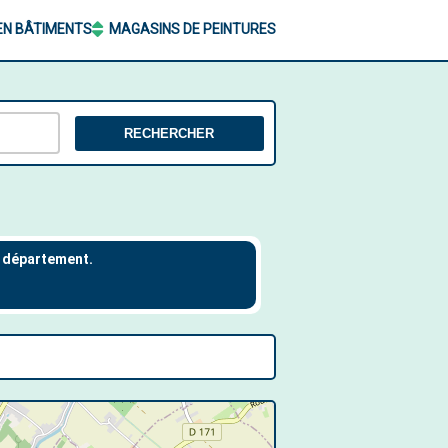
EN BÂTIMENTS
MAGASINS DE PEINTURES
RECHERCHER