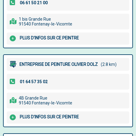
1 bis Grande Rue
91540 Fontenay-le-Vicomte
PLUS D'INFOS SUR CE PEINTRE
ENTREPRISE DE PEINTURE OLIVIER DOLZ
(2.8 km)
4B Grande Rue
91540 Fontenay-le-Vicomte
PLUS D'INFOS SUR CE PEINTRE