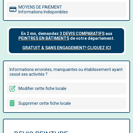
MOYENS DE PAIEMENT
Informations Indisponibles
Informations erronées, manquantes ou établissement ayant
cessé ses activités ?
Modifier cette fiche locale
Supprimer cette fiche locale