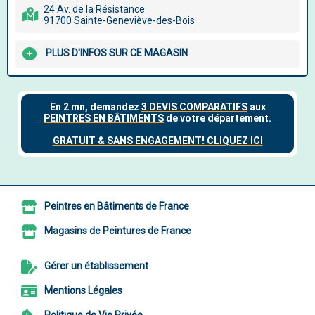
24 Av. de la Résistance
91700 Sainte-Geneviève-des-Bois
PLUS D'INFOS SUR CE MAGASIN
Peintres en Bâtiments de France
Magasins de Peintures de France
Gérer un établissement
Mentions Légales