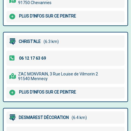
91750 Chevannes
PLUS D'INFOS SUR CE PEINTRE
CHRIST'ALE
(6.3 km)
ZAC MONVRAIN, 3 Rue Louise de Vilmorin 2
91540 Mennecy
PLUS D'INFOS SUR CE PEINTRE
DESMAREST DÉCORATION
(6.4 km)