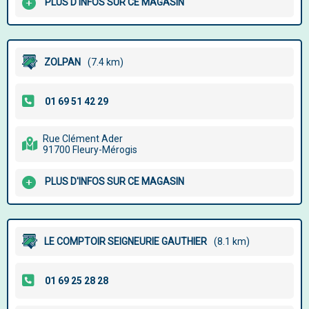
PLUS D'INFOS SUR CE MAGASIN
ZOLPAN
(7.4 km)
Rue Clément Ader
91700 Fleury-Mérogis
PLUS D'INFOS SUR CE MAGASIN
LE COMPTOIR SEIGNEURIE GAUTHIER
(8.1 km)