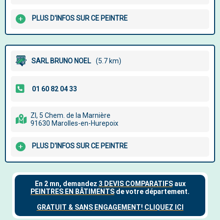
PLUS D'INFOS SUR CE PEINTRE
SARL BRUNO NOEL
(5.7 km)
ZI, 5 Chem. de la Marnière
91630 Marolles-en-Hurepoix
PLUS D'INFOS SUR CE PEINTRE