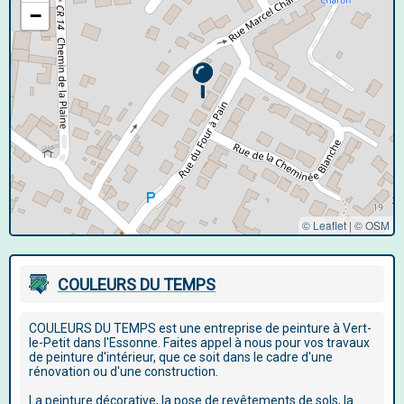
−
© Leaflet
|
©
OSM
COULEURS DU TEMPS
COULEURS DU TEMPS est une entreprise de peinture à Vert-
le-Petit dans l'Essonne. Faites appel à nous pour vos travaux
de peinture d'intérieur, que ce soit dans le cadre d'une
rénovation ou d'une construction.
La peinture décorative, la pose de revêtements de sols, la