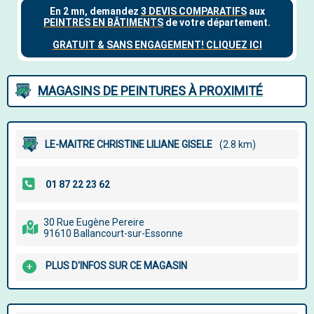
MAGASINS DE PEINTURES À PROXIMITÉ
LE-MAITRE CHRISTINE LILIANE GISELE
(2.8 km)
30 Rue Eugène Pereire
91610 Ballancourt-sur-Essonne
PLUS D'INFOS SUR CE MAGASIN