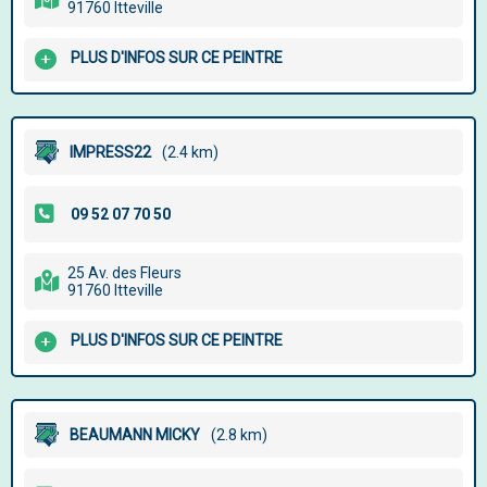
91760 Itteville
PLUS D'INFOS SUR CE PEINTRE
IMPRESS22
(2.4 km)
25 Av. des Fleurs
91760 Itteville
PLUS D'INFOS SUR CE PEINTRE
BEAUMANN MICKY
(2.8 km)