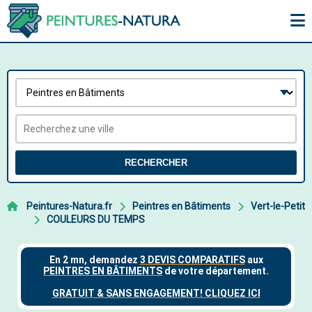
RECHERCHER
Peintures-Natura.fr
Peintres en Bâtiments
Vert-le-Petit
COULEURS DU TEMPS