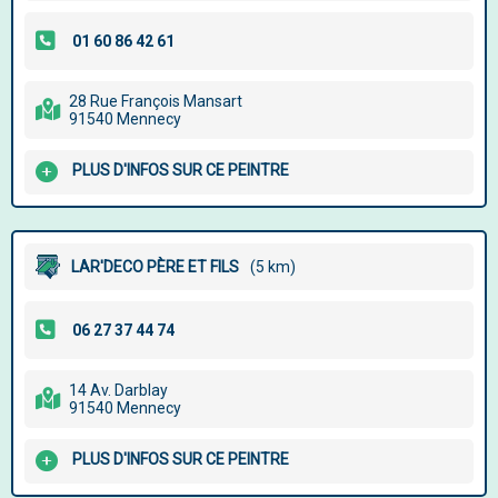
28 Rue François Mansart
91540 Mennecy
PLUS D'INFOS SUR CE PEINTRE
LAR'DECO PÈRE ET FILS
(5 km)
14 Av. Darblay
91540 Mennecy
PLUS D'INFOS SUR CE PEINTRE