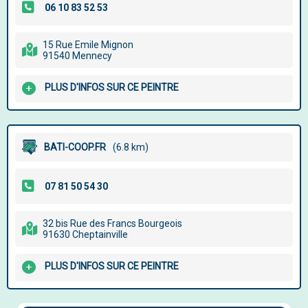
15 Rue Emile Mignon
91540 Mennecy
PLUS D'INFOS SUR CE PEINTRE
BATI-COOP.FR
(6.8 km)
32 bis Rue des Francs Bourgeois
91630 Cheptainville
PLUS D'INFOS SUR CE PEINTRE