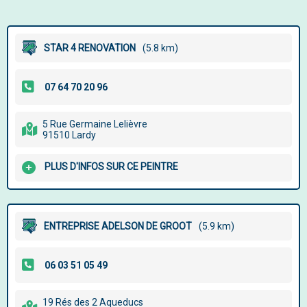
STAR 4 RENOVATION
(5.8 km)
5 Rue Germaine Lelièvre
91510 Lardy
PLUS D'INFOS SUR CE PEINTRE
ENTREPRISE ADELSON DE GROOT
(5.9 km)
19 Rés des 2 Aqueducs