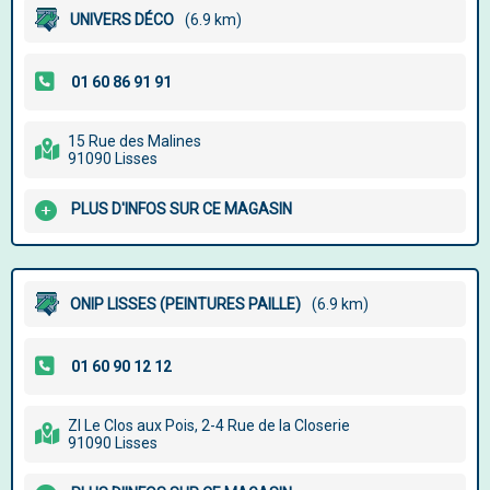
UNIVERS DÉCO
(6.9 km)
15 Rue des Malines
91090 Lisses
PLUS D'INFOS SUR CE MAGASIN
ONIP LISSES (PEINTURES PAILLE)
(6.9 km)
ZI Le Clos aux Pois, 2-4 Rue de la Closerie
91090 Lisses